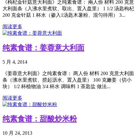
《枸杞金针菇意大利面》之纯素食谱： 兩人份 材料 200 克意
大利面条（入沸水里煮软、取出、置入盘里） 1 1/2 汤匙枸杞
200 克金针菇 1 杯水（掺入1汤匙木薯粉、混匀待用） 3...
阅读更多
纯素食谱：姜蓉意大利面
5 月 4, 2014
《姜蓉意大利面》之纯素食谱： 两人份 材料 200 克意大利面
条（沸水里煮软、捞起沥水、置入盘里） 100 克嫩姜（切小
块） 1/2 杯植物油 3/4 杯水 调味料 1 茶匙盐 做法...
阅读更多
纯素食谱：甜酸炒米粉
10 月 24, 2013