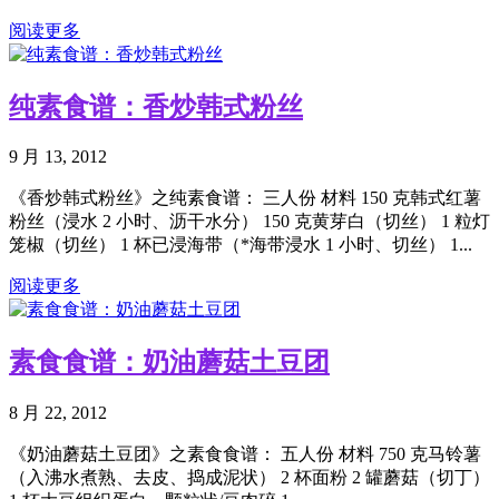
阅读更多
纯素食谱：香炒韩式粉丝
9 月 13, 2012
《香炒韩式粉丝》之纯素食谱： 三人份 材料 150 克韩式红薯
粉丝（浸水 2 小时、沥干水分） 150 克黄芽白（切丝） 1 粒灯
笼椒（切丝） 1 杯已浸海带（*海带浸水 1 小时、切丝） 1...
阅读更多
素食食谱：奶油蘑菇土豆团
8 月 22, 2012
《奶油蘑菇土豆团》之素食食谱： 五人份 材料 750 克马铃薯
（入沸水煮熟、去皮、捣成泥状） 2 杯面粉 2 罐蘑菇（切丁）