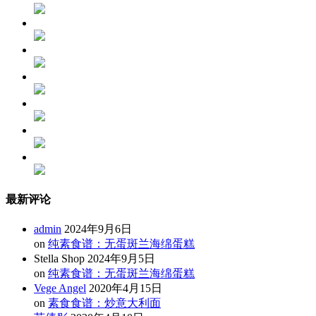
最新评论
admin
2024年9月6日
on
纯素食谱：无蛋斑兰海绵蛋糕
Stella Shop
2024年9月5日
on
纯素食谱：无蛋斑兰海绵蛋糕
Vege Angel
2020年4月15日
on
素食食谱：炒意大利面