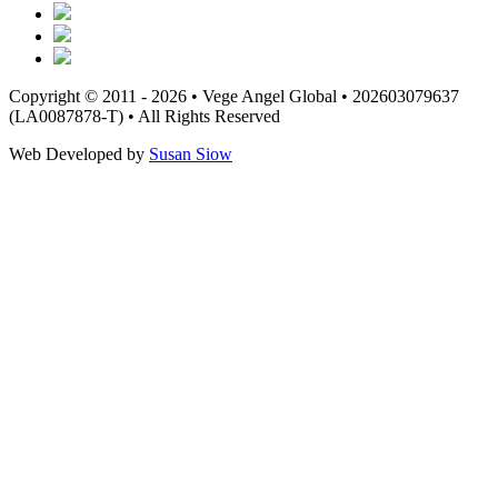
Copyright © 2011 - 2026 • Vege Angel Global • 202603079637
(LA0087878-T) • All Rights Reserved
Web Developed by
Susan Siow