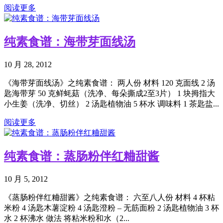
阅读更多
纯素食谱：海带芽面线汤
10 月 28, 2012
《海带芽面线汤》之纯素食谱： 两人份 材料 120 克面线 2 汤
匙海带芽 50 克鲜蚝菇（洗净、每朵撕成2至3片） 1 块拇指大
小生姜（洗净、切丝） 2 汤匙植物油 5 杯水 调味料 1 茶匙盐...
阅读更多
纯素食谱：蒸肠粉伴红粬甜酱
10 月 5, 2012
《蒸肠粉伴红粬甜酱》之纯素食谱： 六至八人份 材料 4 杯粘
米粉 4 汤匙木薯淀粉 4 汤匙澄粉 – 无筋面粉 2 汤匙植物油 3 杯
水 2 杯沸水 做法 将粘米粉和水（2...