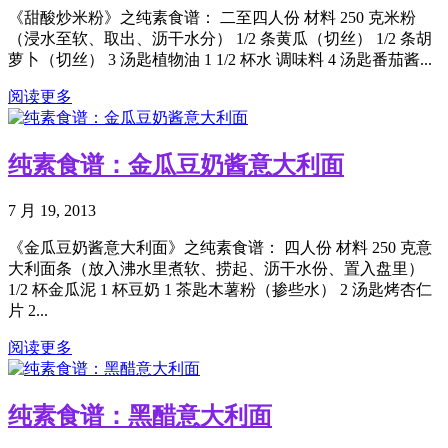
《甜酸炒米粉》之纯素食谱： 二至四人份 材料 250 克米粉
（浸水至软、取出、沥干水分） 1/2 条黄瓜（切丝） 1/2 条胡
萝卜（切丝） 3 汤匙植物油 1 1/2 杯水 调味料 4 汤匙番茄酱...
阅读更多
纯素食谱：金瓜豆奶酱意大利面
7 月 19, 2013
《金瓜豆奶酱意大利面》之纯素食谱： 四人份 材料 250 克意
大利面条（放入沸水里煮软、捞起、沥干水份、置入盘里）
1/2 杯金瓜泥 1 杯豆奶 1 茶匙木薯粉（掺些水） 2 汤匙烤杏仁
片 2...
阅读更多
纯素食谱：黑醋意大利面