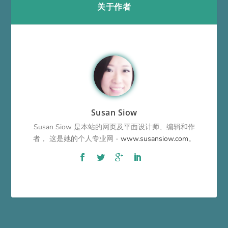
关于作者
Susan Siow
Susan Siow 是本站的网页及平面设计师、编辑和作
者， 这是她的个人专业网 -
www.susansiow.com
。