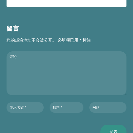
留言
您的邮箱地址不会被公开。
必填项已用
*
标注