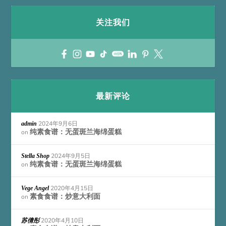
关注我们
最新评论
2024年9月6日
admin
纯素食谱：无蛋斑兰海绵蛋糕
on
2024年9月5日
Stella Shop
纯素食谱：无蛋斑兰海绵蛋糕
on
2020年4月15日
Vege Angel
素食食谱：炒意大利面
on
2020年4月10日
苏倩彤