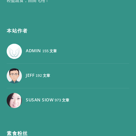
轻盈蔬食，自由飞翔！
本站作者
ADMIN
155 文章
JEFF
192 文章
SUSAN SIOW
973 文章
素食粉丝