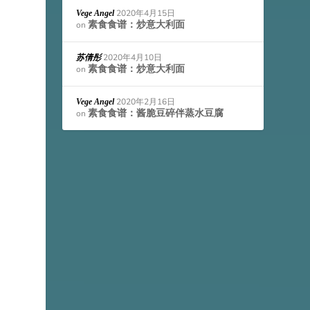
2020年4月15日
Vege Angel
素食食谱：炒意大利面
on
2020年4月10日
苏倩彤
素食食谱：炒意大利面
on
2020年2月16日
Vege Angel
素食食谱：酱脆豆碎伴蒸水豆腐
on