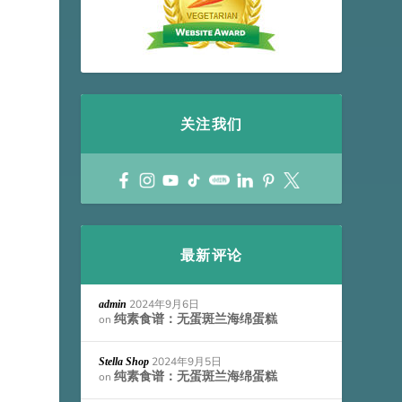
关注我们
最新评论
2024年9月6日
admin
纯素食谱：无蛋斑兰海绵蛋糕
on
2024年9月5日
Stella Shop
纯素食谱：无蛋斑兰海绵蛋糕
on