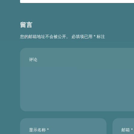
留言
您的邮箱地址不会被公开。
必填项已用
*
标注