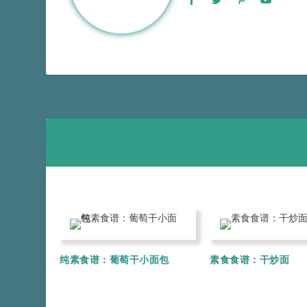
纯素食谱：葡萄干小面包
素食食谱：干炒面