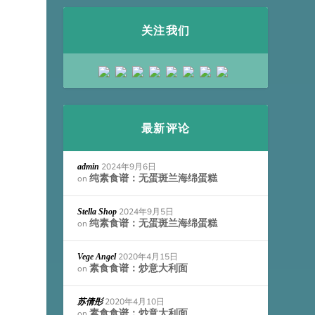
关注我们
最新评论
2024年9月6日
admin
纯素食谱：无蛋斑兰海绵蛋糕
on
2024年9月5日
Stella Shop
纯素食谱：无蛋斑兰海绵蛋糕
on
2020年4月15日
Vege Angel
素食食谱：炒意大利面
on
2020年4月10日
苏倩彤
素食食谱：炒意大利面
on