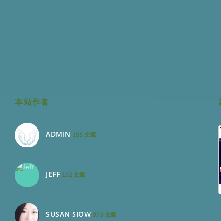
本站作者
ADMIN
155 文章
JEFF
192 文章
SUSAN SIOW
973 文章