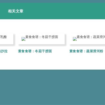
相关文章
酪沙拉
素食食谱：冬菇干捞面
素食食谱：蔬菜滑河粉