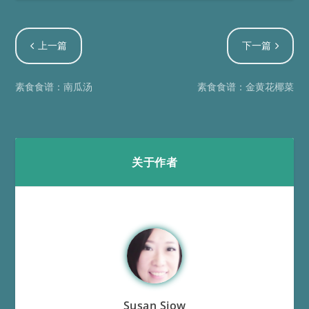
上一篇
下一篇
素食食谱：南瓜汤
素食食谱：金黄花椰菜
关于作者
Susan Siow