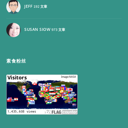
JEFF
192 文章
SUSAN SIOW
973 文章
素食粉丝