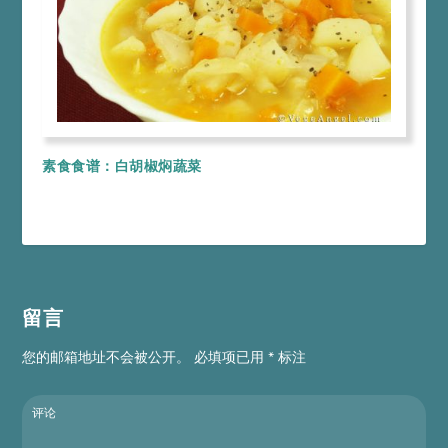
素食食谱：白胡椒焖蔬菜
留言
您的邮箱地址不会被公开。
必填项已用
*
标注