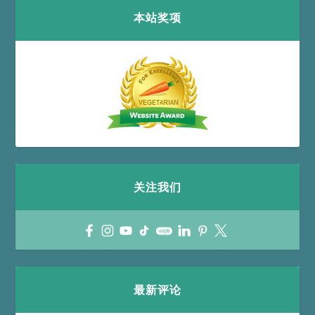
本站奖项
关注我们
最新评论