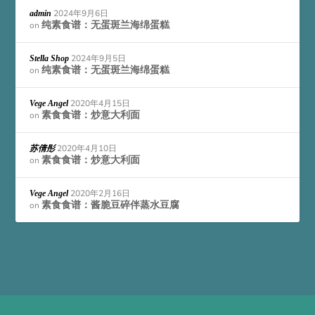
2024年9月6日
admin
纯素食谱：无蛋斑兰海绵蛋糕
on
2024年9月5日
Stella Shop
纯素食谱：无蛋斑兰海绵蛋糕
on
2020年4月15日
Vege Angel
素食食谱：炒意大利面
on
2020年4月10日
苏倩彤
素食食谱：炒意大利面
on
2020年2月16日
Vege Angel
素食食谱：酱脆豆碎伴蒸水豆腐
on