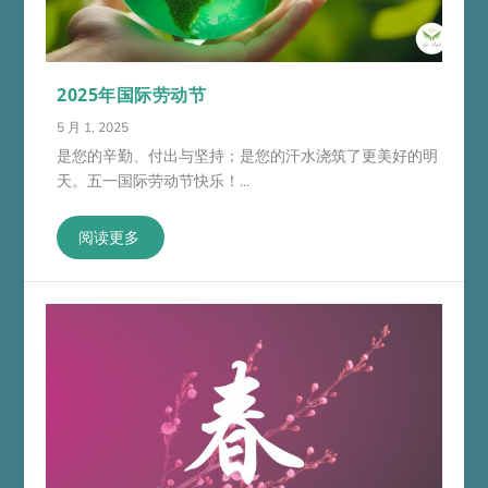
2025年国际劳动节
5 月 1, 2025
是您的辛勤、付出与坚持；是您的汗水浇筑了更美好的明
天。五一国际劳动节快乐！...
阅读更多