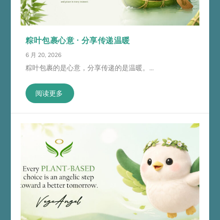
粽叶包裹心意 · 分享传递温暖
6 月 20, 2026
粽叶包裹的是心意，分享传递的是温暖。...
阅读更多