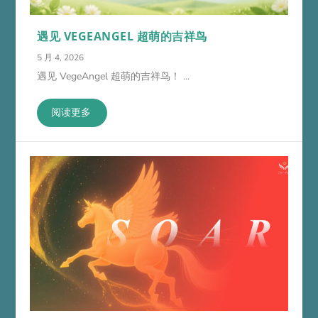
遇见 VEGEANGEL 超萌的吉祥鸟
5 月 4, 2026
遇见 VegeAngel 超萌的吉祥鸟！ ...
阅读更多