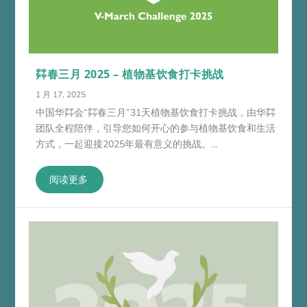
茻春三月 2025 – 植物基饮食打卡挑战
1 月 17, 2025
中国华茻会“茻春三月”31天植物基饮食打卡挑战，由华茻
团队全程陪伴，引导您如何开心的参与植物基饮食和生活
方式，一起迎接2025年最有意义的挑战。...
阅读更多