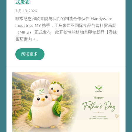
式发布
7 月 13, 2026
非常感恩和欣喜能与我们的制造合作伙伴 Handyware
Industries MY 携手，于马来西亚国际食品与饮料贸易展
（MIFB） 正式发布一款开创性的植物基即食新品【香辣
番茄素肉 +...
阅读更多