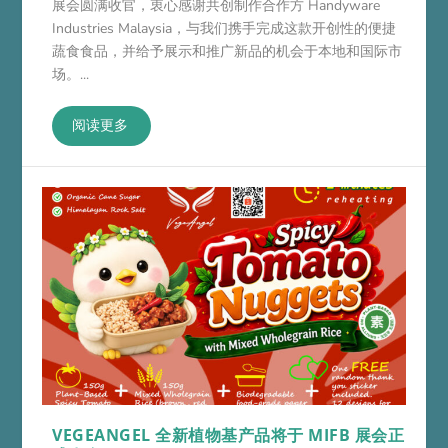
展会圆满收官，衷心感谢共创制作合作方 Handyware
Industries Malaysia，与我们携手完成这款开创性的便捷
蔬食食品，并给予展示和推广新品的机会于本地和国际市
场。...
阅读更多
VEGEANGEL 全新植物基产品将于 MIFB 展会正