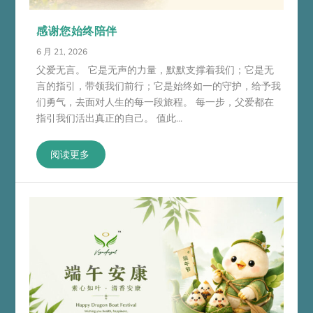
感谢您始终陪伴
6 月 21, 2026
父爱无言。 它是无声的力量，默默支撑着我们；它是无
言的指引，带领我们前行；它是始终如一的守护，给予我
们勇气，去面对人生的每一段旅程。 每一步，父爱都在
指引我们活出真正的自己。 值此...
阅读更多