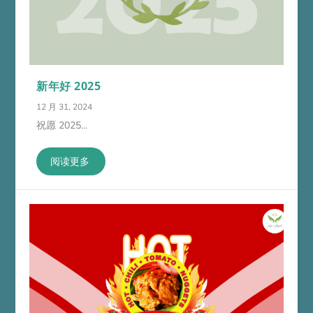
新年好 2025
12 月 31, 2024
祝愿 2025...
阅读更多