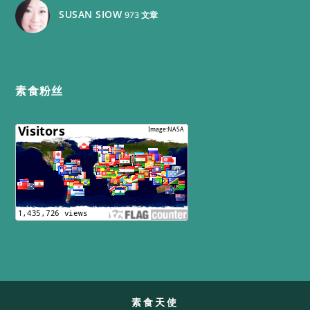
SUSAN SIOW
973 文章
素食粉丝
素食天使