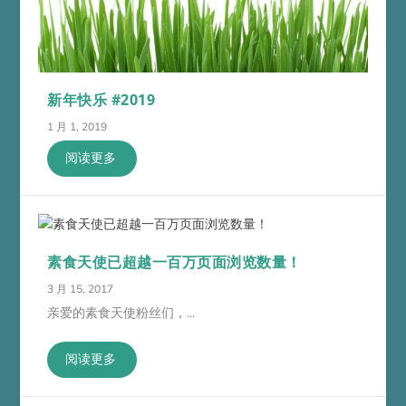
新年快乐 #2019
1 月 1, 2019
阅读更多
素食天使已超越一百万页面浏览数量！
3 月 15, 2017
亲爱的素食天使粉丝们，...
阅读更多