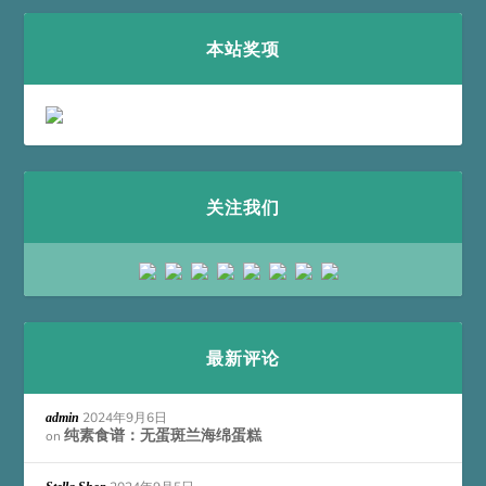
本站奖项
关注我们
最新评论
2024年9月6日
admin
纯素食谱：无蛋斑兰海绵蛋糕
on