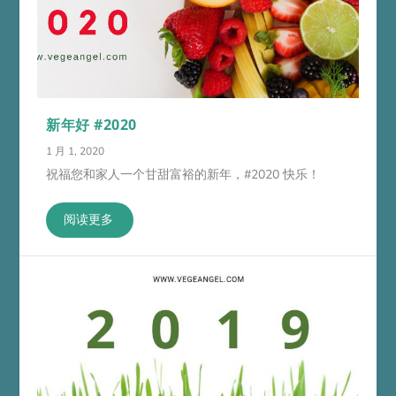
新年好 #2020
1 月 1, 2020
祝福您和家人一个甘甜富裕的新年，#2020 快乐！
阅读更多