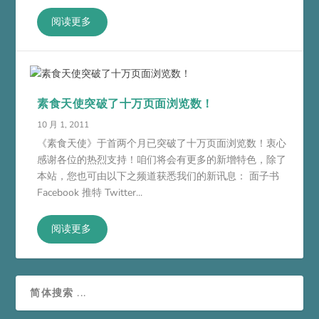
阅读更多
素食天使突破了十万页面浏览数！
10 月 1, 2011
《素食天使》于首两个月已突破了十万页面浏览数！衷心
感谢各位的热烈支持！咱们将会有更多的新增特色，除了
本站，您也可由以下之频道获悉我们的新讯息： 面子书
Facebook 推特 Twitter...
阅读更多